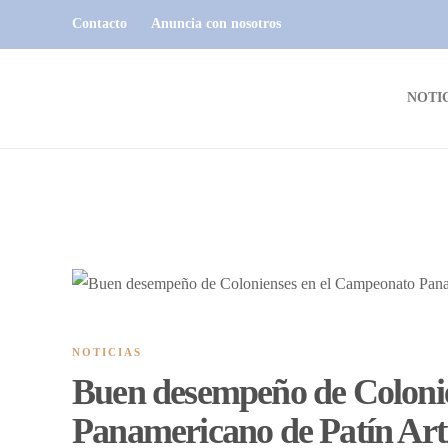
Contacto
Anuncia con nosotros
NOTI
NOTICIAS
Buen desempeño de Coloni
Panamericano de Patín Ar