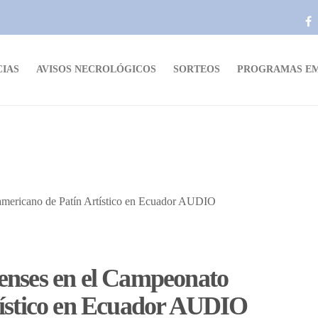
CIAS
AVISOS NECROLÓGICOS
SORTEOS
PROGRAMAS EM
enses en el Campeonato
tístico en Ecuador AUDIO