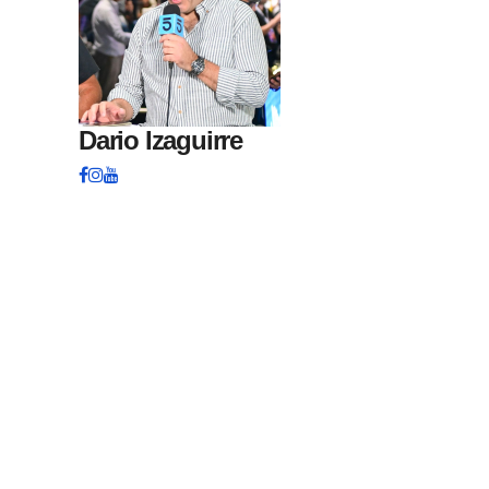
Dario Izaguirre