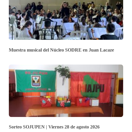
Muestra musical del Núcleo SODRE en Juan Lacaze
Sorteo SOJUPEN | Viernes 28 de agosto 2026