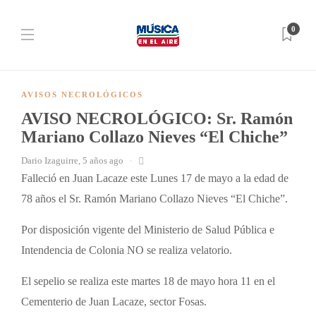
0
AVISOS NECROLÓGICOS
AVISO NECROLÓGICO: Sr. Ramón
Mariano Collazo Nieves “El Chiche”
Dario Izaguirre
,
5 años ago
Falleció en Juan Lacaze este Lunes 17 de mayo a la edad de
78 años el Sr. Ramón Mariano Collazo Nieves “El Chiche”.
Por disposición vigente del Ministerio de Salud Pública e
Intendencia de Colonia NO se realiza velatorio.
El sepelio se realiza este martes 18 de mayo hora 11 en el
Cementerio de Juan Lacaze, sector Fosas.