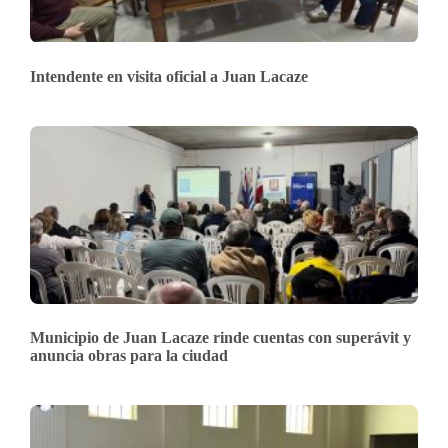
Intendente en visita oficial a Juan Lacaze
Municipio de Juan Lacaze rinde cuentas con superávit y
anuncia obras para la ciudad