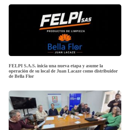
FELPI S.A.S. inicia una nueva etapa y asume la
operación de su local de Juan Lacaze como distribuidor
de Bella Flor