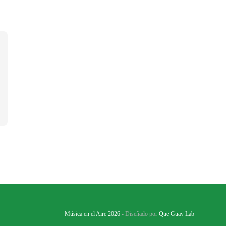
Música en el Aire 2026
- Diseñado por
Que Guay Lab