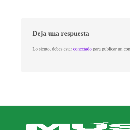
Deja una respuesta
Lo siento, debes estar
conectado
para publicar un com