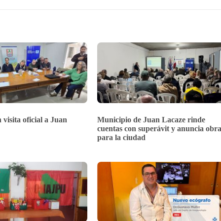
 visita oficial a Juan
Municipio de Juan Lacaze rinde
cuentas con superávit y anuncia obra
para la ciudad