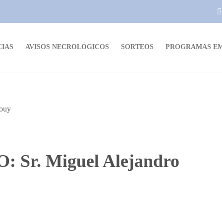
CIAS
AVISOS NECROLÓGICOS
SORTEOS
PROGRAMAS EM
Sr. Miguel Alejandro