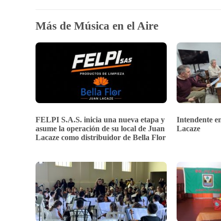
Más de Música en el Aire
FELPI S.A.S. inicia una nueva etapa y
Intendente en
asume la operación de su local de Juan
Lacaze
Lacaze como distribuidor de Bella Flor