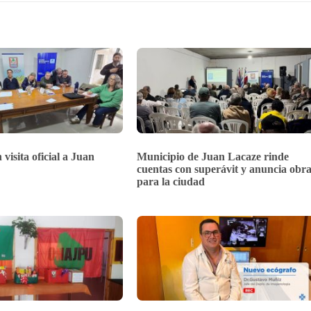
 visita oficial a Juan
Municipio de Juan Lacaze rinde
cuentas con superávit y anuncia obra
para la ciudad