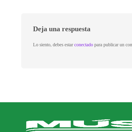
Deja una respuesta
Lo siento, debes estar
conectado
para publicar un com