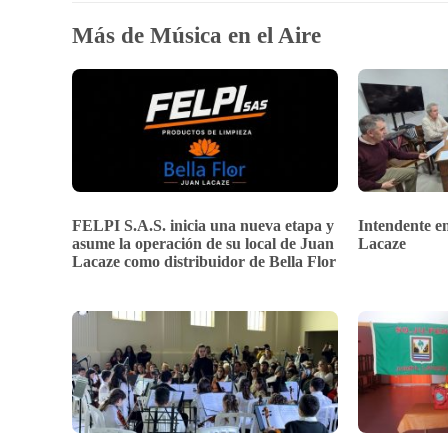
Más de Música en el Aire
FELPI S.A.S. inicia una nueva etapa y
Intendente en
asume la operación de su local de Juan
Lacaze
Lacaze como distribuidor de Bella Flor