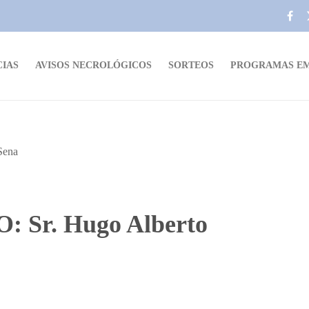
CIAS
AVISOS NECROLÓGICOS
SORTEOS
PROGRAMAS EM
Sr. Hugo Alberto