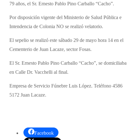
79 años, el Sr. Ernesto Pablo Pino Carballo “Cacho”.
Por disposición vigente del Ministerio de Salud Pública e
Intendencia de Colonia NO se realizó velatorio.
El sepelio se realizó este sábado 29 de mayo hora 14 en el
Cementerio de Juan Lacaze, sector Fosas.
El Sr. Ernesto Pablo Pino Carballo “Cacho”, se domiciliaba
en Calle Dr. Vacchelli al final.
Empresa de Servicio Fúnebre Luis López. Teléfono 4586
5172 Juan Lacaze.
Facebook