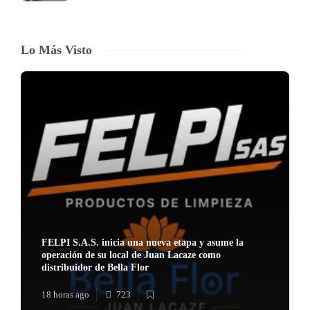
Lo Más Visto
FELPI S.A.S. inicia una nueva etapa y asume la
operación de su local de Juan Lacaze como
distribuidor de Bella Flor
18 horas ago
723