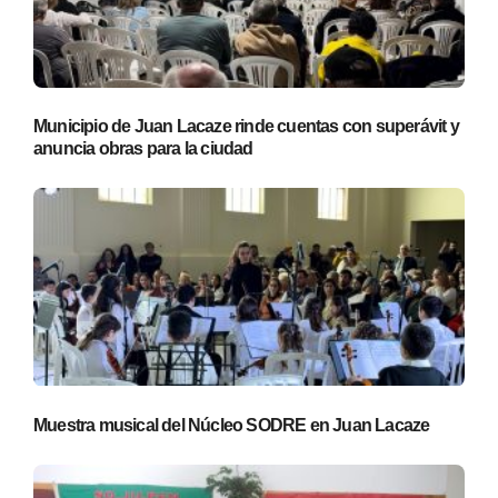
Municipio de Juan Lacaze rinde cuentas con superávit y
anuncia obras para la ciudad
Muestra musical del Núcleo SODRE en Juan Lacaze