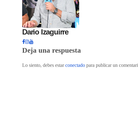
Dario Izaguirre
Deja una respuesta
Lo siento, debes estar
conectado
para publicar un comentari