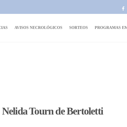
CIAS
AVISOS NECROLÓGICOS
SORTEOS
PROGRAMAS EM
ida Tourn de Bertoletti