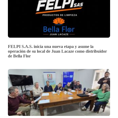
FELPI S.A.S. inicia una nueva etapa y asume la
operación de su local de Juan Lacaze como distribuidor
de Bella Flor