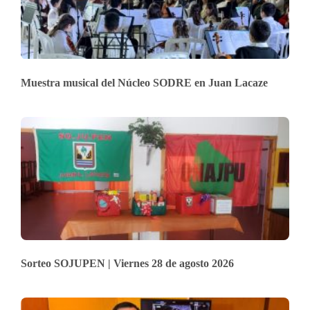
Muestra musical del Núcleo SODRE en Juan Lacaze
Sorteo SOJUPEN | Viernes 28 de agosto 2026