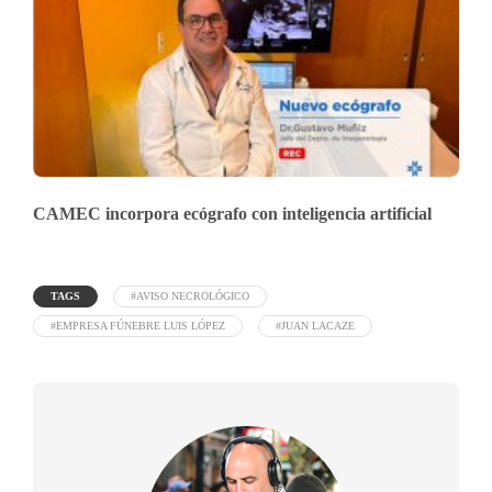
CAMEC incorpora ecógrafo con inteligencia artificial
TAGS
#AVISO NECROLÓGICO
#EMPRESA FÚNEBRE LUIS LÓPEZ
#JUAN LACAZE