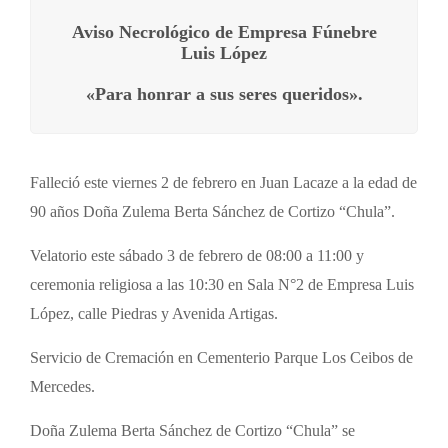
Aviso Necrológico de Empresa Fúnebre
Luis López
«Para honrar a sus seres queridos».
Falleció este viernes 2 de febrero en Juan Lacaze a la edad de
90 años Doña Zulema Berta Sánchez de Cortizo “Chula”.
Velatorio este sábado 3 de febrero de 08:00 a 11:00 y
ceremonia religiosa a las 10:30 en Sala N°2 de Empresa Luis
López, calle Piedras y Avenida Artigas.
Servicio de Cremación en Cementerio Parque Los Ceibos de
Mercedes.
Doña Zulema Berta Sánchez de Cortizo “Chula” se