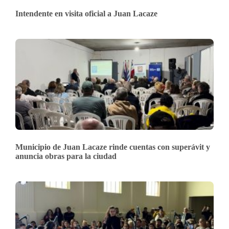
Intendente en visita oficial a Juan Lacaze
Municipio de Juan Lacaze rinde cuentas con superávit y
anuncia obras para la ciudad