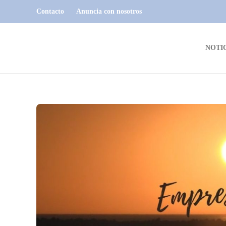
Contacto
Anuncia con nosotros
NOTI