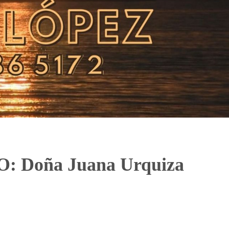
 Doña Juana Urquiza