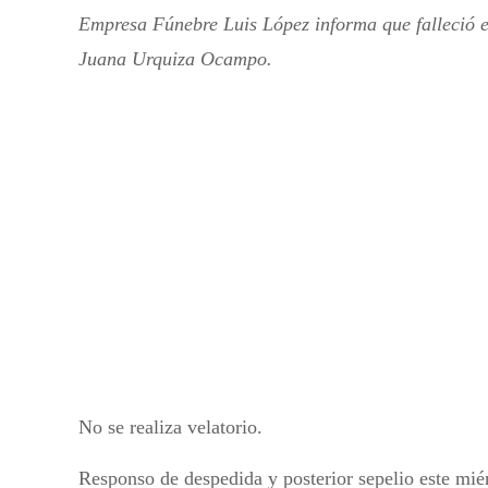
Empresa Fúnebre Luis López informa que falleció 
Juana Urquiza Ocampo.
No se realiza velatorio.
Responso de despedida y posterior sepelio este mié