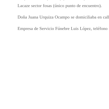
Lacaze sector fosas (único punto de encuentro).
Doña Juana Urquiza Ocampo se domiciliaba en call
Empresa de Servicio Fúnebre Luis López, teléfono