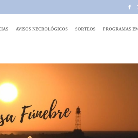
CIAS
AVISOS NECROLÓGICOS
SORTEOS
PROGRAMAS EM