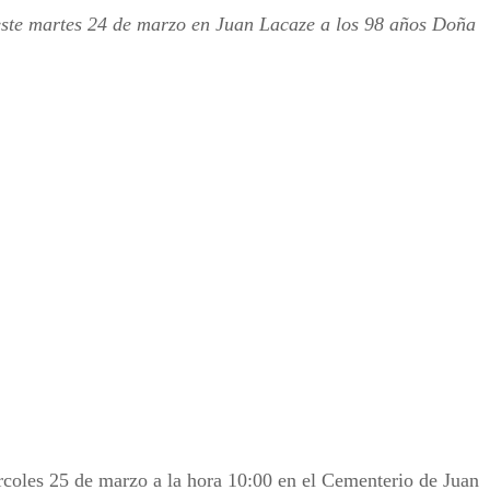
este martes 24 de marzo en Juan Lacaze a los 98 años Doña
rcoles 25 de marzo a la hora 10:00 en el Cementerio de Juan