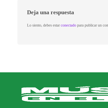
Deja una respuesta
Lo siento, debes estar
conectado
para publicar un com