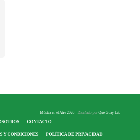
Música en el Aire 2026
- Diseñado por
Que Guay Lab
OSOTROS
CONTACTO
S Y CONDICIONES
POLÍTICA DE PRIVACIDAD