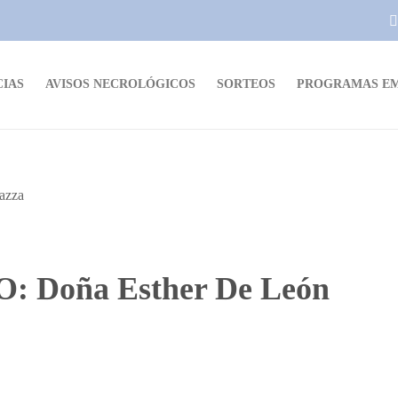
CIAS
AVISOS NECROLÓGICOS
SORTEOS
PROGRAMAS EM
Doña Esther De León