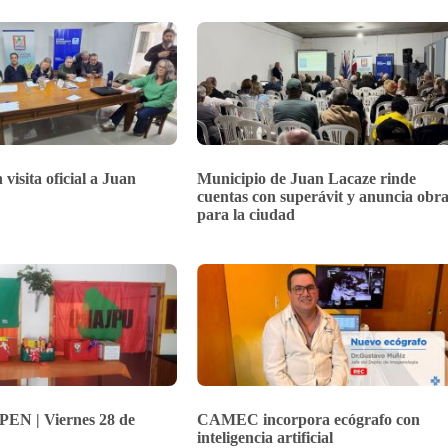
 visita oficial a Juan
Municipio de Juan Lacaze rinde
cuentas con superávit y anuncia obra
para la ciudad
PEN | Viernes 28 de
CAMEC incorpora ecógrafo con
inteligencia artificial