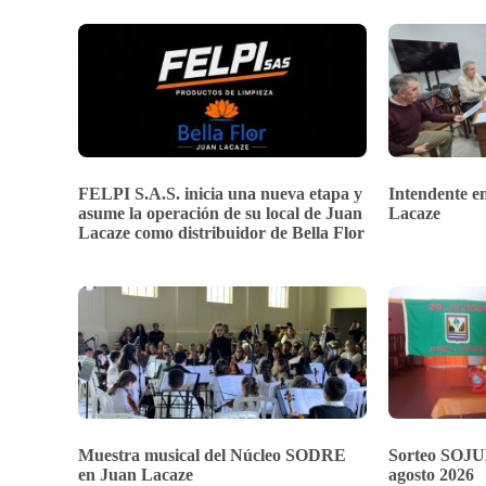
FELPI S.A.S. inicia una nueva etapa y
Intendente en
asume la operación de su local de Juan
Lacaze
Lacaze como distribuidor de Bella Flor
Muestra musical del Núcleo SODRE
Sorteo SOJU
en Juan Lacaze
agosto 2026