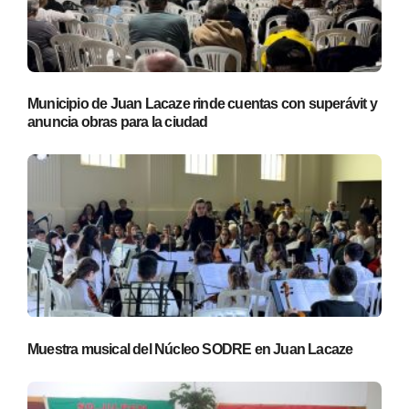
Municipio de Juan Lacaze rinde cuentas con superávit y
anuncia obras para la ciudad
Muestra musical del Núcleo SODRE en Juan Lacaze