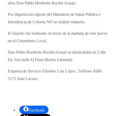
años Don Pablo Heriberto Rochet Araujo.
Por disposición vigente del Ministerio de Salud Pública e
Intendencia de Colonia NO se realizó velatorio.
El Sepelio fue realizado en horas de la mañana de este jueves
en el Cementerio Local.
Don Pablo Heriberto Rochet Araujo se domiciliaba en Calle
Dr. Vacchelli Al Final (Barrio Libertad).
Empresa de Servicio Fúnebre Luis López. Teléfono 4586
5172 Juan Lacaze.
Facebook