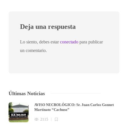
Deja una respuesta
Lo siento, debes estar
conectado
para publicar
un comentario.
Últimas Noticias
AVISO NECROLÓGICO: Sr. Juan Carlos Gonnet
Martinato “Cachuso”
2115