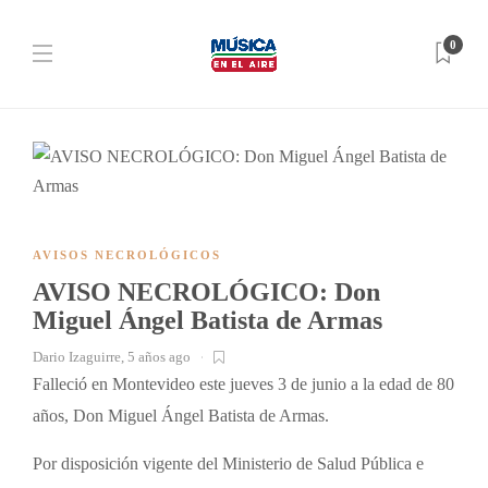
0
AVISOS NECROLÓGICOS
AVISO NECROLÓGICO: Don
Miguel Ángel Batista de Armas
Dario Izaguirre
,
5 años ago
Falleció en Montevideo este jueves 3 de junio a la edad de 80
años, Don Miguel Ángel Batista de Armas.
Por disposición vigente del Ministerio de Salud Pública e