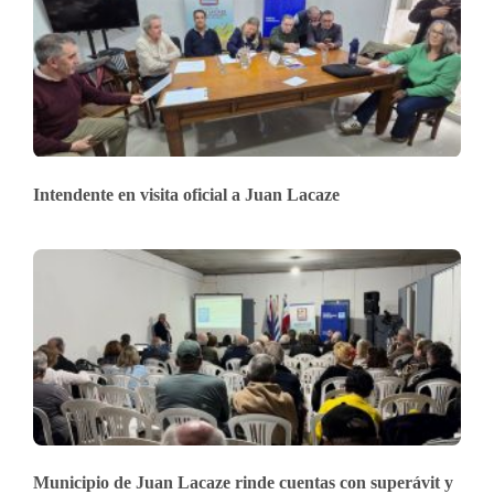
Intendente en visita oficial a Juan Lacaze
Municipio de Juan Lacaze rinde cuentas con superávit y