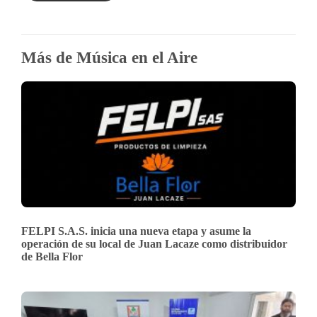
Más de Música en el Aire
FELPI S.A.S. inicia una nueva etapa y asume la
operación de su local de Juan Lacaze como distribuidor
de Bella Flor