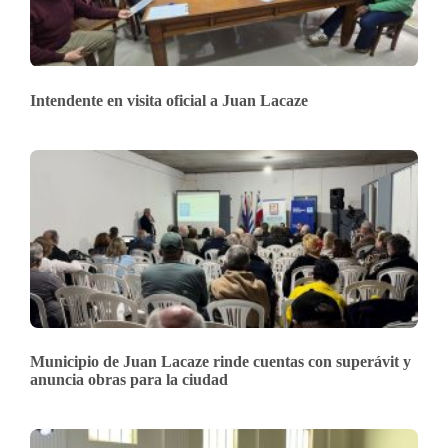
Intendente en visita oficial a Juan Lacaze
Municipio de Juan Lacaze rinde cuentas con superávit y
anuncia obras para la ciudad