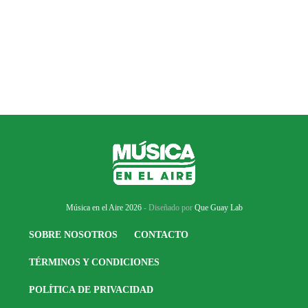
Música en el Aire 2026
- Diseñado por
Que Guay Lab
SOBRE NOSOTROS
CONTACTO
TÉRMINOS Y CONDICIONES
POLÍTICA DE PRIVACIDAD