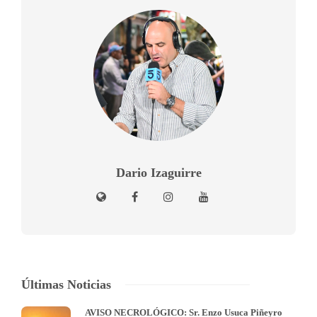
Dario Izaguirre
Últimas Noticias
AVISO NECROLÓGICO: Sr. Enzo Usuca Piñeyro