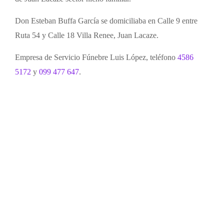
Don Esteban Buffa García se domiciliaba en Calle 9 entre
Ruta 54 y Calle 18 Villa Renee, Juan Lacaze.
Empresa de Servicio Fúnebre Luis López, teléfono
4586
5172
y
099 477 647
.