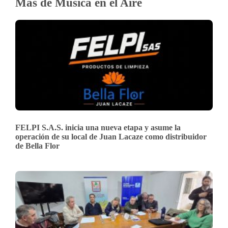
Más de Música en el Aire
FELPI S.A.S. inicia una nueva etapa y asume la
operación de su local de Juan Lacaze como distribuidor
de Bella Flor