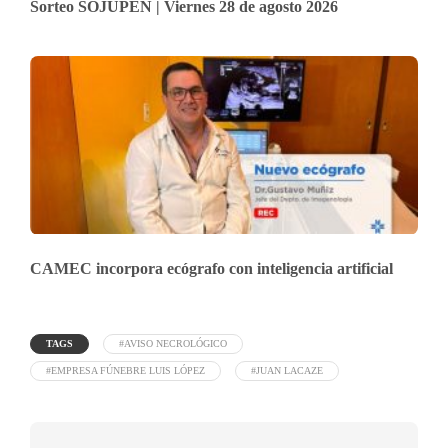
Sorteo SOJUPEN | Viernes 28 de agosto 2026
CAMEC incorpora ecógrafo con inteligencia artificial
TAGS
#AVISO NECROLÓGICO
#EMPRESA FÚNEBRE LUIS LÓPEZ
#JUAN LACAZE