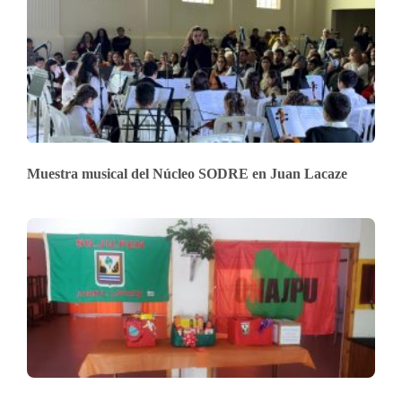
Muestra musical del Núcleo SODRE en Juan Lacaze