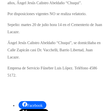
años, Ángel Jesús Calistro Abeldaño “Chuqui”.
Por disposiciones vigentes NO se realiza velatorio.
Sepelio: martes 20 de julio hora 14 en el Cementerio de Juan
Lacaze.
Ángel Jesús Calistro Abeldaño “Chuqui”, se domiciliaba en
Calle Zapicán casi Dr. Vacchelli, Barrio Libertad, Juan
Lacaze.
Empresa de Servicio Fúnebre Luis López. Teléfono 4586
5172.
Facebook