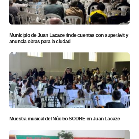
Municipio de Juan Lacaze rinde cuentas con superávit y
anuncia obras para la ciudad
Muestra musical del Núcleo SODRE en Juan Lacaze