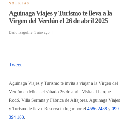
NOTICIAS
Aguinaga Viajes y Turismo te lleva a la
Virgen del Verdún el 26 de abril 2025
Dario Izaguirre
,
1 año ago
Tweet
Aguinaga Viajes y Turismo te invita a viajar a la Virgen del
Verdún en Minas el sábado 26 de abril. Visita al Parque
Rodó, Villa Serrana y Fábrica de Alfajores. Aguinaga Viajes
y Turismo te lleva.
Reservá tu lugar por el
4586 2488
y
099
394 183
.