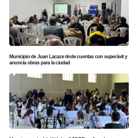
Municipio de Juan Lacaze rinde cuentas con superávit y
anuncia obras para la ciudad