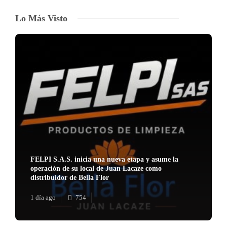
Lo Más Visto
FELPI S.A.S. inicia una nueva etapa y asume la
operación de su local de Juan Lacaze como
distribuidor de Bella Flor
1 día ago
754