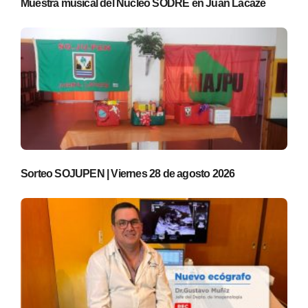
Muestra musical del Núcleo SODRE en Juan Lacaze
Sorteo SOJUPEN | Viernes 28 de agosto 2026