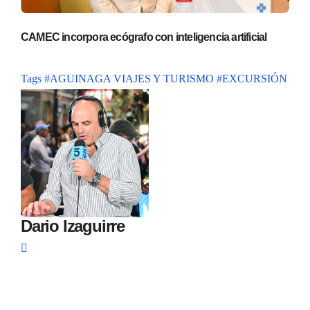
CAMEC incorpora ecógrafo con inteligencia artificial
Tags
#AGUINAGA VIAJES Y TURISMO
#EXCURSIÓN
Dario Izaguirre