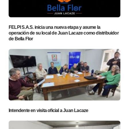
FELPI S.A.S. inicia una nueva etapa y asume la
operación de su local de Juan Lacaze como distribuidor
de Bella Flor
Intendente en visita oficial a Juan Lacaze