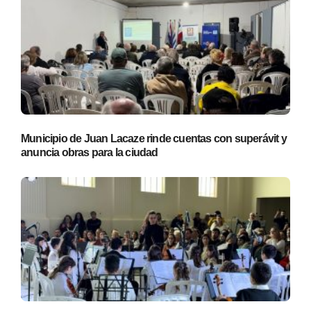
Municipio de Juan Lacaze rinde cuentas con superávit y
anuncia obras para la ciudad