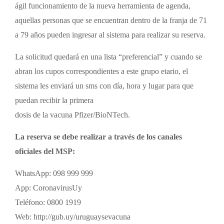
ágil funcionamiento de la nueva herramienta de agenda,
aquellas personas que se encuentran dentro de la franja de 71
a 79 años pueden ingresar al sistema para realizar su reserva.
La solicitud quedará en una lista “preferencial” y cuando se
abran los cupos correspondientes a este grupo etario, el
sistema les enviará un sms con día, hora y lugar para que
puedan recibir la primera
dosis de la vacuna Pfizer/BioNTech.
La reserva se debe realizar a través de los canales
oficiales del MSP:
WhatsApp: 098 999 999
App: CoronavirusUy
Teléfono: 0800 1919
Web: http://gub.uy/uruguaysevacuna