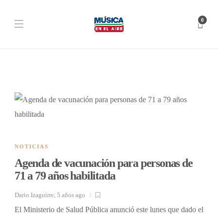
0
NOTICIAS
Agenda de vacunación para personas de
71 a 79 años habilitada
Dario Izaguirre
,
5 años ago
El Ministerio de Salud Pública anunció este lunes que dado el