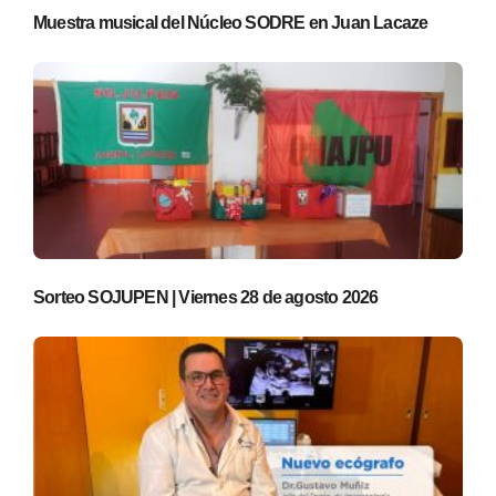
Muestra musical del Núcleo SODRE en Juan Lacaze
Sorteo SOJUPEN | Viernes 28 de agosto 2026