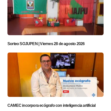
Sorteo SOJUPEN | Viernes 28 de agosto 2026
CAMEC incorpora ecógrafo con inteligencia artificial