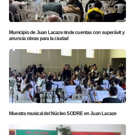
Municipio de Juan Lacaze rinde cuentas con superávit y
anuncia obras para la ciudad
Muestra musical del Núcleo SODRE en Juan Lacaze