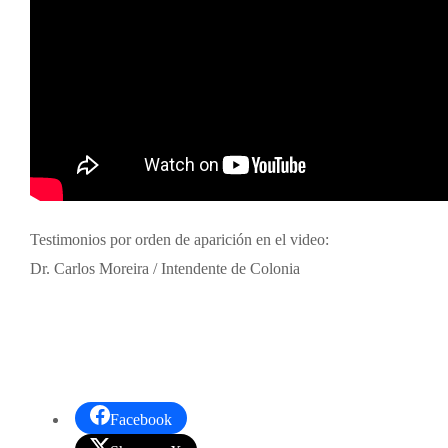
Testimonios por orden de aparición en el video:
Dr. Carlos Moreira / Intendente de Colonia
Facebook