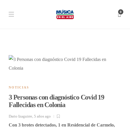
0
NOTICIAS
3 Personas con diagnóstico Covid 19
Fallecidas en Colonia
Dario Izaguirre
,
5 años ago
Con 3 brotes detectados, 1 en Residencial de Carmelo,