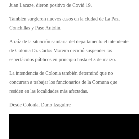
Juan Lacaze, dieron positivo de Covid 19.
También surgieron nuevos casos en la ciudad de La Paz,
Conchillas y Paso Antolín.
A raíz de la situación sanitaria del departamento el intendente
de Colonia Dr. Carlos Moreira decidió suspender los
espectáculos públicos en principio hasta el 3 de marzo.
La intendencia de Colonia también determinó que no
concurran a trabajar los funcionarios de la Comuna que
residen en las localidades más afectadas.
Desde Colonia, Darío Izaguirre