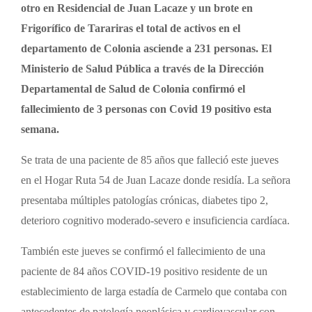
otro en Residencial de Juan Lacaze y un brote en
Frigorífico de Tarariras el total de activos en el
departamento de Colonia asciende a 231 personas. El
Ministerio de Salud Pública a través de la Dirección
Departamental de Salud de Colonia confirmó el
fallecimiento de 3 personas con Covid 19 positivo esta
semana.
Se trata de una paciente de 85 años que falleció este jueves
en el Hogar Ruta 54 de Juan Lacaze donde residía. La señora
presentaba múltiples patologías crónicas, diabetes tipo 2,
deterioro cognitivo moderado-severo e insuficiencia cardíaca.
También este jueves se confirmó el fallecimiento de una
paciente de 84 años COVID-19 positivo residente de un
establecimiento de larga estadía de Carmelo que contaba con