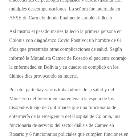
antecedentes de patología neoplásica y cardiovascular con
múltiples descompensaciones. La señora fue internada en
ASSE de Carmelo donde finalmente también falleció.
Así mismo el pasado martes falleció la primera persona en
Colonia con diagnóstico Covid Positivo: un hombre de 61
años que presentaba otras complicaciones de salud. Según
informó la Mutualista Camec de Rosario el paciente contrajo
la enfermedad en Bolivia y su cuadro se complicó en los
últimos días provocando su muerte.
Por otra parte hay varios trabajadores de la salud y del
Ministerio del Interior en cuarentena a la espera de los
hisopados luego de confirmarse que una funcionaria de
enfermería de la emergencia del Hospital de Colonia, una
funcionaria de servicio del sector diálisis de Camec en
Rosario y 6 funcionarios policiales que cumplen funciones en