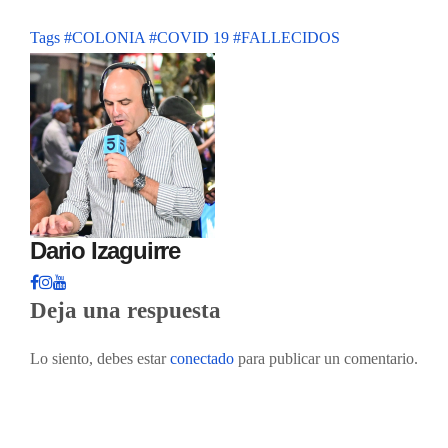
Tags
#COLONIA
#COVID 19
#FALLECIDOS
Dario Izaguirre
Deja una respuesta
Lo siento, debes estar
conectado
para publicar un comentario.