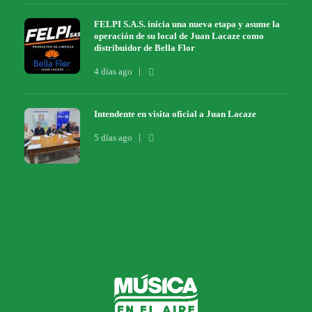
FELPI S.A.S. inicia una nueva etapa y asume la
operación de su local de Juan Lacaze como
distribuidor de Bella Flor
4 días ago
Intendente en visita oficial a Juan Lacaze
5 días ago