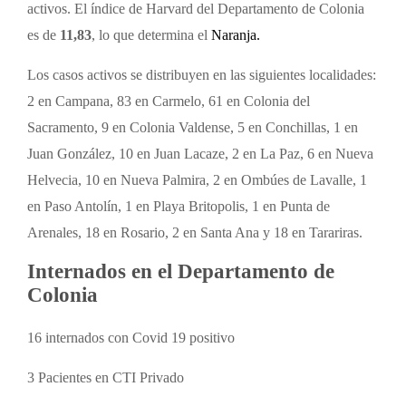
activos. El índice de Harvard del Departamento de Colonia
es de
11,83
, lo que determina el
Naranja.
Los casos activos se distribuyen en las siguientes localidades:
2 en Campana, 83 en Carmelo, 61 en Colonia del
Sacramento, 9 en Colonia Valdense, 5 en Conchillas, 1 en
Juan González, 10 en Juan Lacaze, 2 en La Paz, 6 en Nueva
Helvecia, 10 en Nueva Palmira, 2 en Ombúes de Lavalle, 1
en Paso Antolín, 1 en Playa Britopolis, 1 en Punta de
Arenales, 18 en Rosario, 2 en Santa Ana y 18 en Tarariras.
Internados en el Departamento de
Colonia
16 internados con Covid 19 positivo
3 Pacientes en CTI Privado