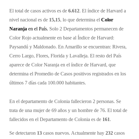
El total de casos activos es de
6.612
. El índice de Harvard a
nivel nacional es de
15,15
, lo que determina el
Color
Naranja
en el País.
Solo 2 Departamentos permanecen de
Color Rojo actualmente en base al Índice de Harvard:
Paysandú y Maldonado. En Amarillo se encuentran: Rivera,
Cerro Largo, Flores, Florida y Lavalleja. El resto del País
aparece de Color Naranja en el índice de Harvard, que
determina el Promedio de Casos positivos registrados en los
últimos 7 días cada 100.000 habitantes.
En el departamento de Colonia fallecieron 2 personas. Se
trata de una mujer de 69 años y un hombre de 76. El total de
fallecidos en el Departamento de Colonia es de
161
.
Se detectaron
13
casos nuevos. Actualmente hay
232
casos