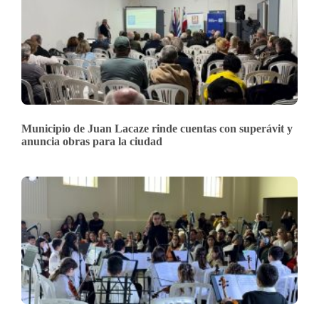
Municipio de Juan Lacaze rinde cuentas con superávit y
anuncia obras para la ciudad