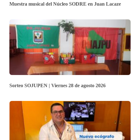
Muestra musical del Núcleo SODRE en Juan Lacaze
Sorteo SOJUPEN | Viernes 28 de agosto 2026