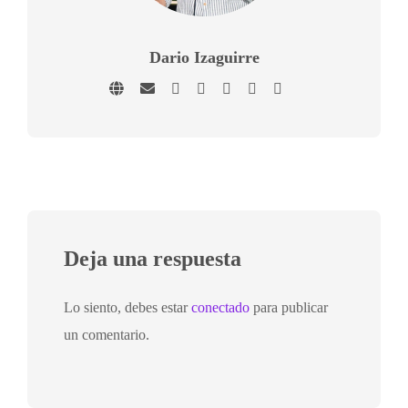
Dario Izaguirre
Deja una respuesta
Lo siento, debes estar
conectado
para publicar
un comentario.