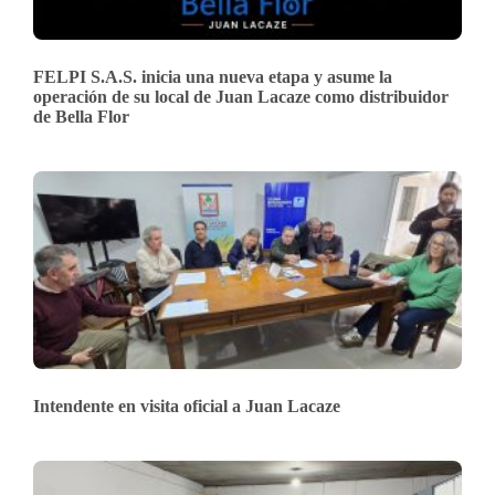
FELPI S.A.S. inicia una nueva etapa y asume la
operación de su local de Juan Lacaze como distribuidor
de Bella Flor
Intendente en visita oficial a Juan Lacaze