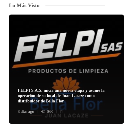
Lo Más Visto
FELPI S.A.S. inicia una nueva etapa y asume la
operación de su local de Juan Lacaze como
distribuidor de Bella Flor
3 días ago
860