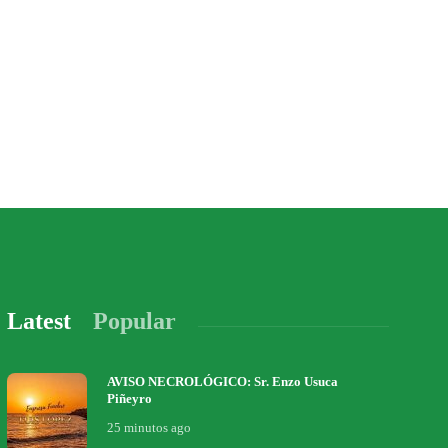
Latest
Popular
AVISO NECROLÓGICO: Sr. Enzo Usuca
Piñeyro
25 minutos ago