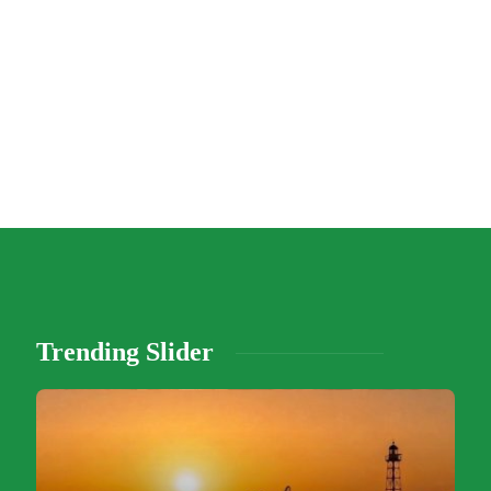
Trending Slider