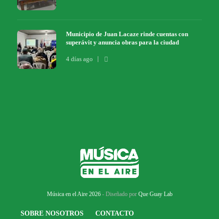
Municipio de Juan Lacaze rinde cuentas con
superávit y anuncia obras para la ciudad
4 días ago
Música en el Aire 2026
- Diseñado por
Que Guay Lab
SOBRE NOSOTROS
CONTACTO