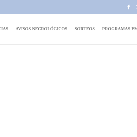
CIAS
AVISOS NECROLÓGICOS
SORTEOS
PROGRAMAS EM
o