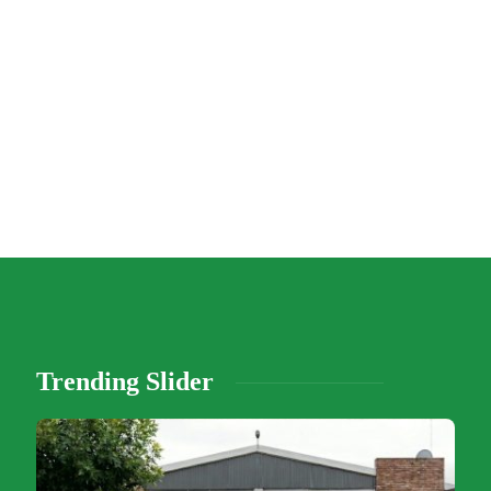
Trending Slider