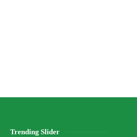
Trending Slider