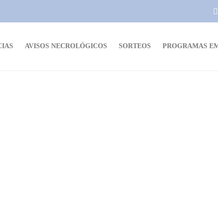
CIAS
AVISOS NECROLÓGICOS
SORTEOS
PROGRAMAS EM