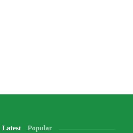
Latest
Popular