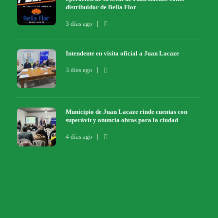
distribuidor de Bella Flor
3 días ago
Intendente en visita oficial a Juan Lacaze
3 días ago
Municipio de Juan Lacaze rinde cuentas con
superávit y anuncia obras para la ciudad
4 días ago