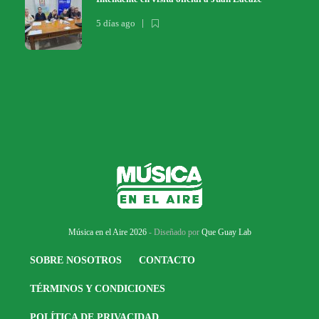
5 días ago
Música en el Aire 2026
- Diseñado por
Que Guay Lab
SOBRE NOSOTROS
CONTACTO
TÉRMINOS Y CONDICIONES
POLÍTICA DE PRIVACIDAD