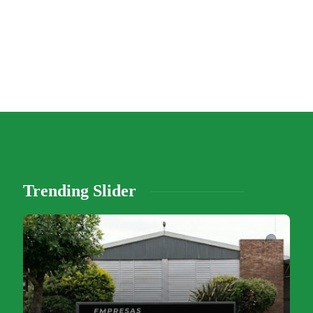
Trending Slider