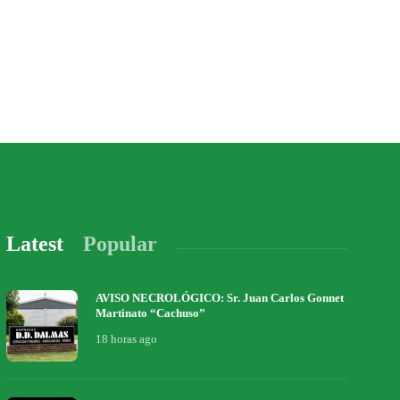
Latest
Popular
AVISO NECROLÓGICO: Sr. Juan Carlos Gonnet
Martinato “Cachuso”
18 horas ago