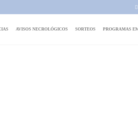
CIAS
AVISOS NECROLÓGICOS
SORTEOS
PROGRAMAS EM