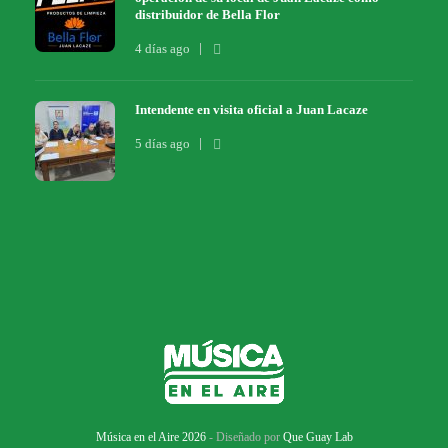
distribuidor de Bella Flor
4 días ago
Intendente en visita oficial a Juan Lacaze
5 días ago
Música en el Aire 2026
- Diseñado por
Que Guay Lab