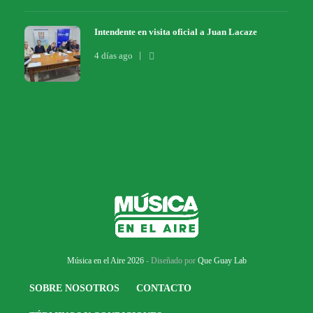
Intendente en visita oficial a Juan Lacaze
4 días ago
Música en el Aire 2026
- Diseñado por
Que Guay Lab
SOBRE NOSOTROS
CONTACTO