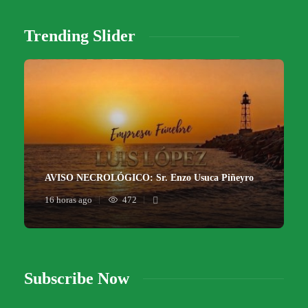
Trending Slider
AVISO NECROLÓGICO: Sr. Enzo Usuca Piñeyro
16 horas ago
472
Subscribe Now