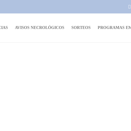
CIAS
AVISOS NECROLÓGICOS
SORTEOS
PROGRAMAS EM