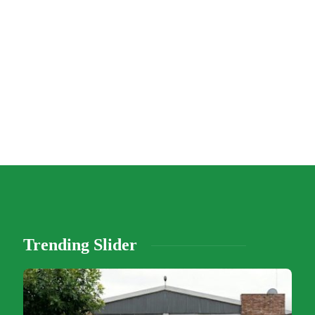
Trending Slider