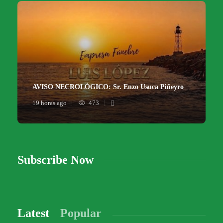
AVISO NECROLÓGICO: Sr. Enzo Usuca Piñeyro
19 horas ago
473
Subscribe Now
Latest
Popular