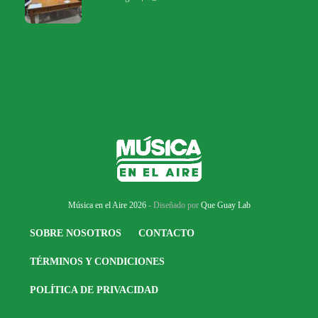
Música en el Aire 2026
- Diseñado por
Que Guay Lab
SOBRE NOSOTROS
CONTACTO
TÉRMINOS Y CONDICIONES
POLÍTICA DE PRIVACIDAD