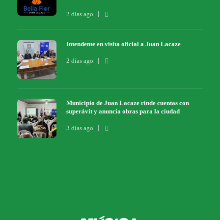
2 días ago
Intendente en visita oficial a Juan Lacaze
2 días ago
Municipio de Juan Lacaze rinde cuentas con
superávit y anuncia obras para la ciudad
3 días ago