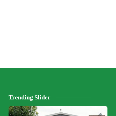
Trending Slider