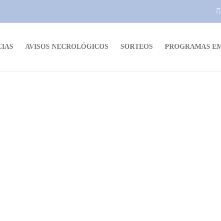
CIAS
AVISOS NECROLÓGICOS
SORTEOS
PROGRAMAS EM