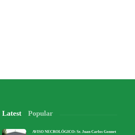
Latest
Popular
AVISO NECROLÓGICO: Sr. Juan Carlos Gonnet