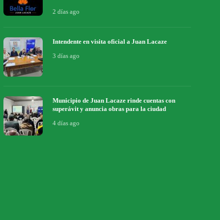
2 días ago
Intendente en visita oficial a Juan Lacaze
3 días ago
Municipio de Juan Lacaze rinde cuentas con
superávit y anuncia obras para la ciudad
4 días ago