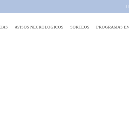
CIAS
AVISOS NECROLÓGICOS
SORTEOS
PROGRAMAS EM