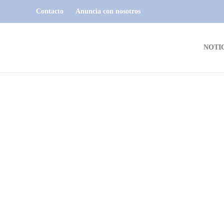
Contacto
Anuncia con nosotros
NOTI