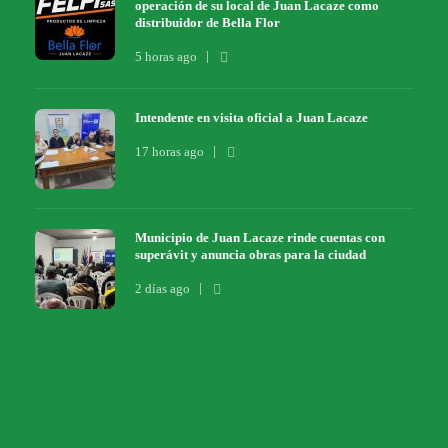
operación de su local de Juan Lacaze como
distribuidor de Bella Flor
5 horas ago
Intendente en visita oficial a Juan Lacaze
17 horas ago
Municipio de Juan Lacaze rinde cuentas con
superávit y anuncia obras para la ciudad
2 días ago