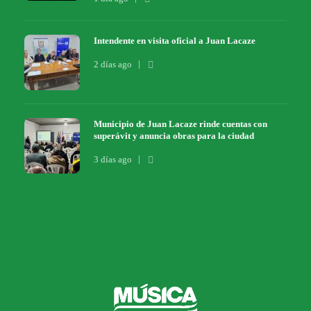
Intendente en visita oficial a Juan Lacaze
2 días ago
Municipio de Juan Lacaze rinde cuentas con
superávit y anuncia obras para la ciudad
3 días ago