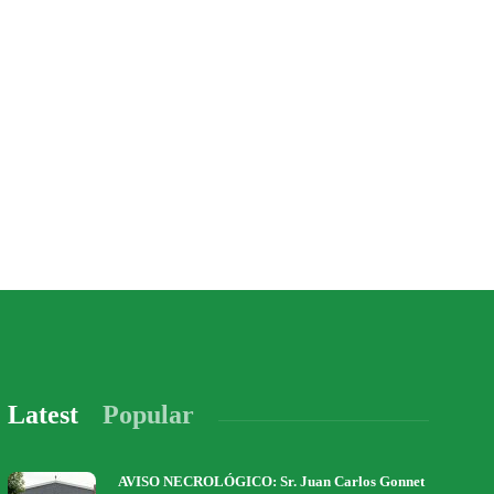
Latest
Popular
AVISO NECROLÓGICO: Sr. Juan Carlos Gonnet