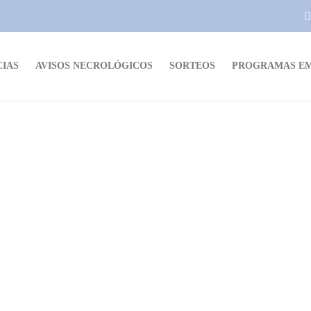
CIAS
AVISOS NECROLÓGICOS
SORTEOS
PROGRAMAS EM